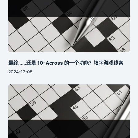
最终……还是 10-Across 的一个功能？填字游戏线索
2024-12-05