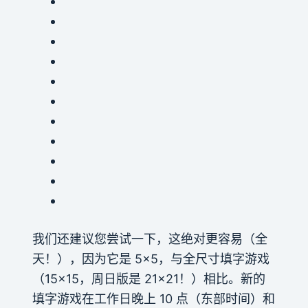
我们还建议您尝试一下
，这绝对更容易（全
天！），因为它是 5×5，与全尺寸填字游戏
（15×15，周日版是 21×21！）相比。新的
填字游戏在工作日晚上 10 点（东部时间）和