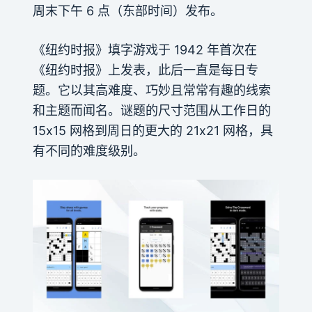
周末下午 6 点（东部时间）发布。
《纽约时报》填字游戏于 1942 年首次在
《纽约时报》上发表，此后一直是每日专
题。它以其高难度、巧妙且常常有趣的线索
和主题而闻名。谜题的尺寸范围从工作日的
15x15 网格到周日的更大的 21x21 网格，具
有不同的难度级别。