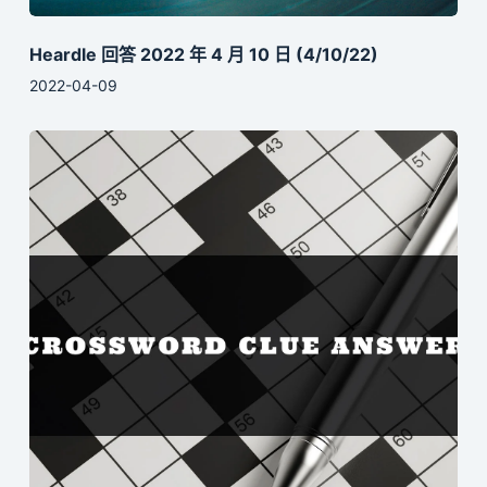
Heardle 回答 2022 年 4 月 10 日 (4/10/22)
2022-04-09