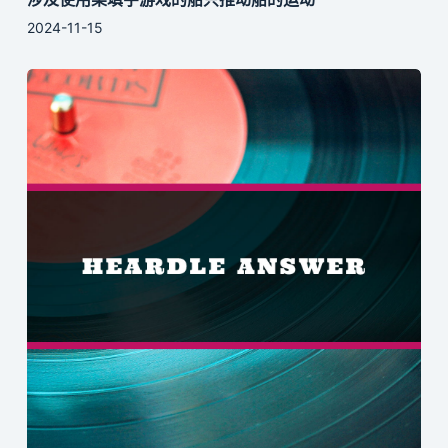
2024-11-15