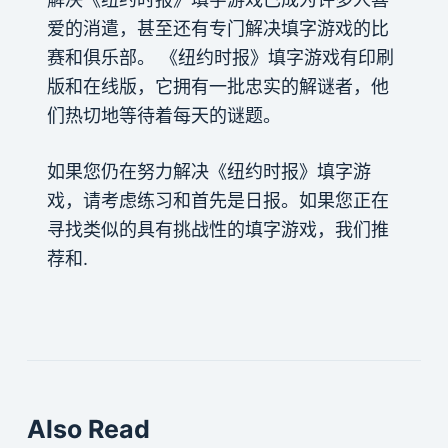
爱的消遣，甚至还有专门解决填字游戏的比
赛和俱乐部。 《纽约时报》填字游戏有印刷
版和在线版，它拥有一批忠实的解谜者，他
们热切地等待着每天的谜题。
如果您仍在努力解决《纽约时报》填字游
戏，请考虑练习和首先是日报。如果您正在
寻找类似的具有挑战性的填字游戏，我们推
荐和.
Also Read