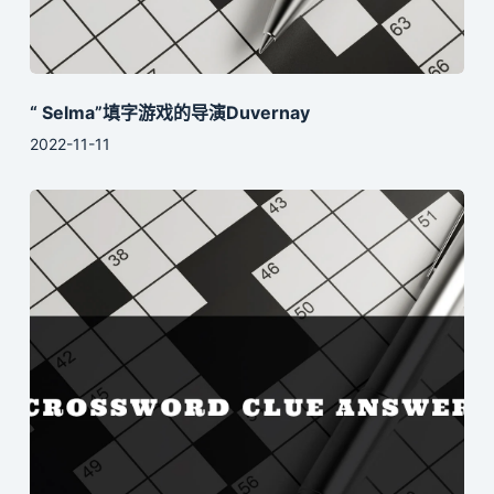
“ Selma”填字游戏的导演Duvernay
2022-11-11