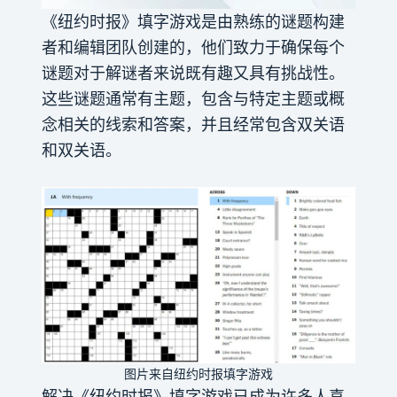
《纽约时报》填字游戏是由熟练的谜题构建
者和编辑团队创建的，他们致力于确保每个
谜题对于解谜者来说既有趣又具有挑战性。
这些谜题通常有主题，包含与特定主题或概
念相关的线索和答案，并且经常包含双关语
和双关语。
图片来自纽约时报填字游戏
解决《纽约时报》填字游戏已成为许多人喜