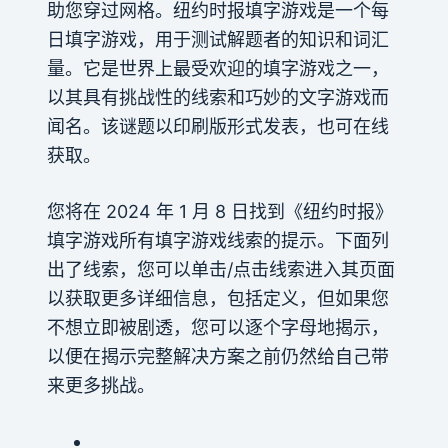
助您穿过网格。纽约时报填字游戏是一个每
日填字游戏，用于测试解题者的知识和词汇
量。它是世界上最受欢迎的填字游戏之一，
以其具有挑战性的线索和巧妙的文字游戏而
闻名。该谜题以印刷版形式发表，也可在线
获取。
您将在 2024 年 1 月 8 日找到《纽约时报》
填字游戏所有填字游戏线索的提示。下面列
出了线索，您可以单击/点击线索进入其页面
以获取更多详细信息，包括定义，但如果您
不想立即被剧透，您可以逐个字母地揭示，
以便在揭示完整解决方案之前仍然给自己带
来更多挑战。