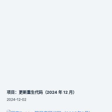
项目：更新重生代码（2024 年 12 月）
2024-12-02