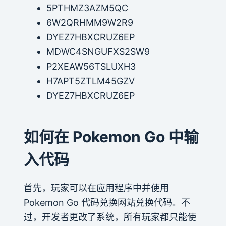
5PTHMZ3AZM5QC
6W2QRHMM9W2R9
DYEZ7HBXCRUZ6EP
MDWC4SNGUFXS2SW9
P2XEAW56TSLUXH3
H7APT5ZTLM45GZV
DYEZ7HBXCRUZ6EP
如何在 Pokemon Go 中输
入代码
首先，玩家可以在应用程序中并使用
Pokemon Go 代码兑换网站兑换代码。不
过，开发者更改了系统，所有玩家都只能使