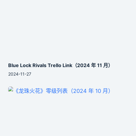
Blue Lock Rivals Trello Link（2024 年 11 月）
2024-11-27