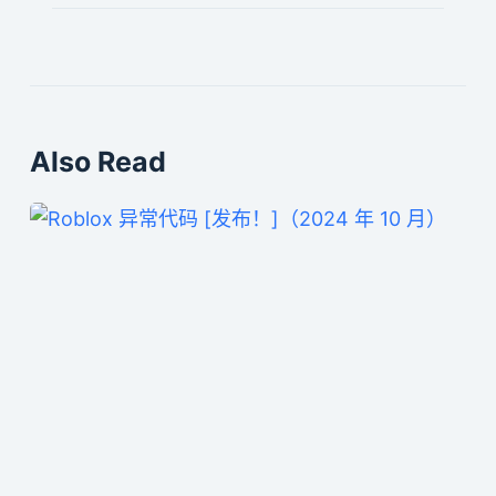
Also Read