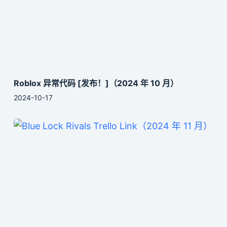
Roblox 异常代码 [发布！]（2024 年 10 月）
2024-10-17