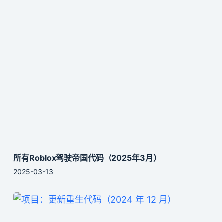
所有Roblox驾驶帝国代码（2025年3月）
2025-03-13