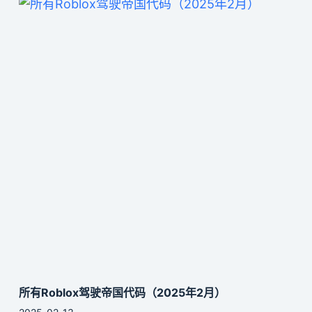
所有Roblox驾驶帝国代码（2025年2月）