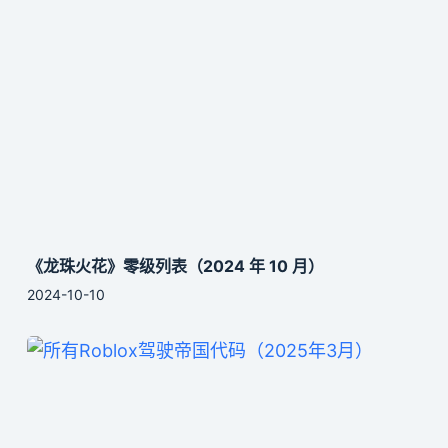
《龙珠火花》零级列表（2024 年 10 月）
2024-10-10