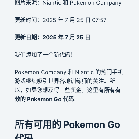
图片来源：Niantic 和 Pokemon Company
更新时间：2025 年 7 月 25 日 07:57
更新日期：2025 年 7 月 25 日
我们添加了一个新代码！
Pokemon Company 和 Niantic 的热门手机
游戏继续吸引世界各地训练师的关注。所
以，如果您想获得一些奖金，这里有
所有有
效的 Pokemon Go 代码
.
所有可用的 Pokemon Go
代码