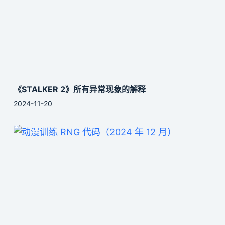
《STALKER 2》所有异常现象的解释
2024-11-20