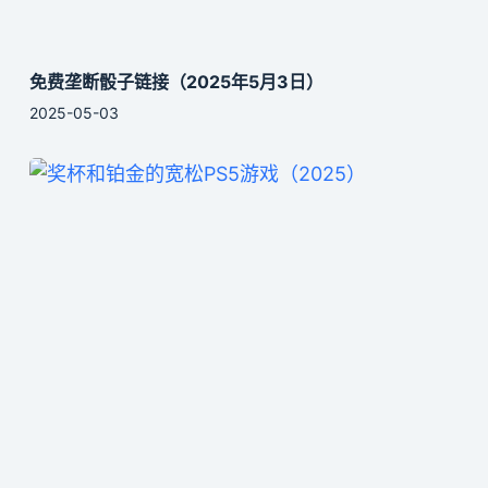
免费垄断骰子链接（2025年5月3日）
2025-05-03