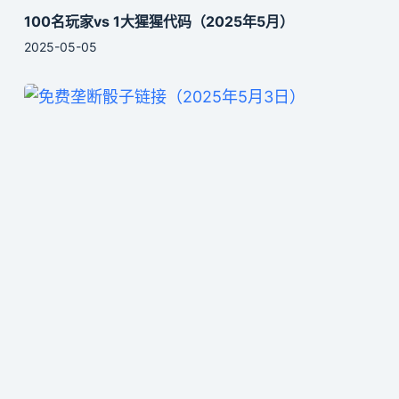
100名玩家vs 1大猩猩代码（2025年5月）
2025-05-05