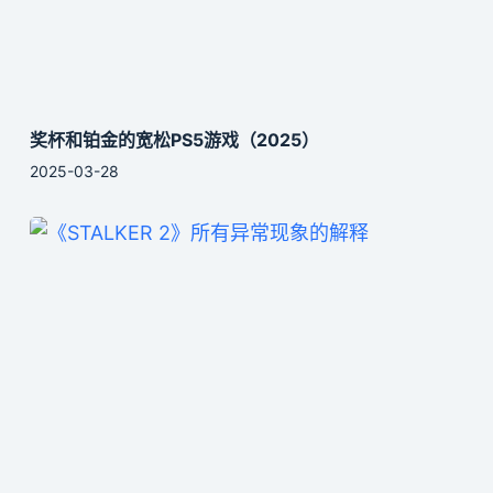
奖杯和铂金的宽松PS5游戏（2025）
2025-03-28