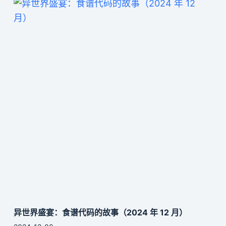
异世界盛宴：食谱代码的故事（2024 年 12 月）