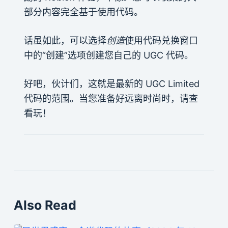
部分内容完全基于使用代码。
话虽如此，可以选择
创造
使用代码兑换窗口
中的“创建”选项创建您自己的 UGC 代码。
好吧，伙计们，这就是最新的 UGC Limited
代码的范围。当您准备好远离时尚时，请查
看玩！
Also Read