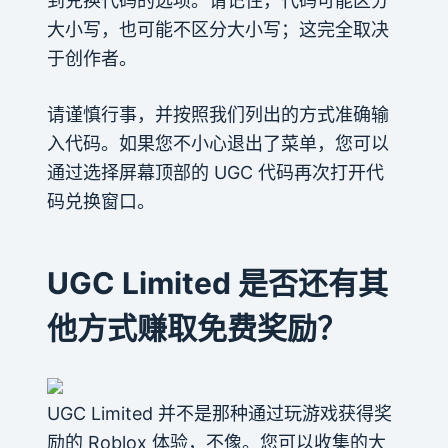
到兑换代码的选项。请记住，代码可能区分
大小写，也可能不区分大小写；这完全取决
于创作者。
请谨慎行事，并按照我们列出的方式准确输
入代码。如果您不小心退出了菜单，您可以
通过选择屏幕顶部的 UGC 代码再次打开代
码兑换窗口。
UGC Limited 是否还有其
他方式赚取免费奖励？
UGC Limited 并不是那种通过玩游戏获得奖
励的 Roblox 体验，不像。您可以收集的大