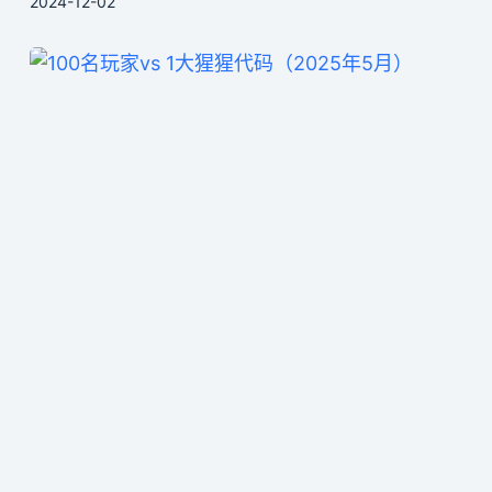
2024-12-02