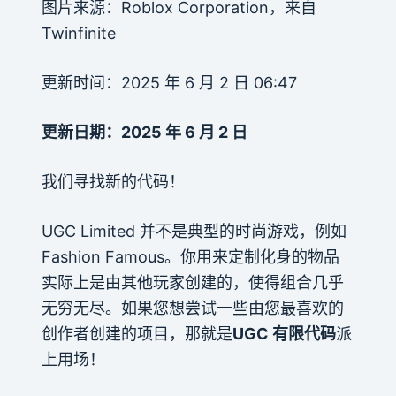
图片来源：Roblox Corporation，来自
Twinfinite
更新时间：2025 年 6 月 2 日 06:47
更新日期：2025 年 6 月 2 日
我们寻找新的代码！
UGC Limited 并不是典型的时尚游戏，例如
Fashion Famous。你用来定制化身的物品
实际上是由其他玩家创建的，使得组合几乎
无穷无尽。如果您想尝试一些由您最喜欢的
创作者创建的项目，那就是
UGC 有限代码
派
上用场！