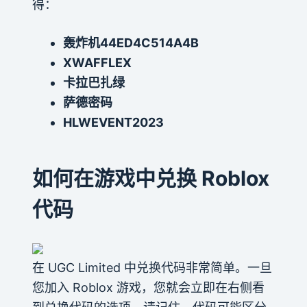
得：
轰炸机44ED4C514A4B
XWAFFLEX
卡拉巴扎绿
萨德密码
HLWEVENT2023
如何在游戏中兑换 Roblox
代码
在 UGC Limited 中兑换代码非常简单。一旦
您加入 Roblox 游戏，您就会立即在右侧看